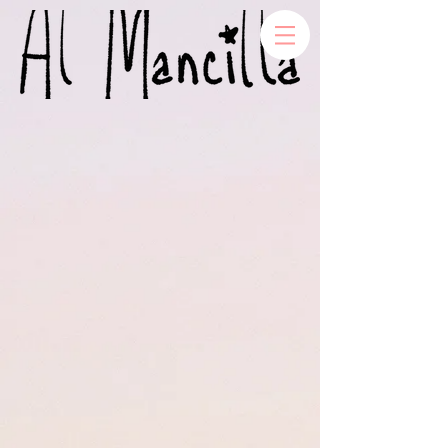
Back to catalog